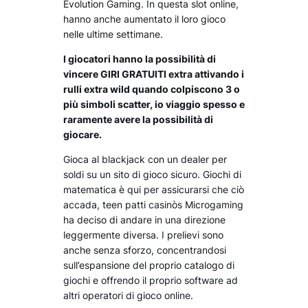
Evolution Gaming. In questa slot online,
hanno anche aumentato il loro gioco
nelle ultime settimane.
I giocatori hanno la possibilità di
vincere GIRI GRATUITI extra attivando i
rulli extra wild quando colpiscono 3 o
più simboli scatter, io viaggio spesso e
raramente avere la possibilità di
giocare.
Gioca al blackjack con un dealer per
soldi su un sito di gioco sicuro. Giochi di
matematica è qui per assicurarsi che ciò
accada, teen patti casinòs Microgaming
ha deciso di andare in una direzione
leggermente diversa. I prelievi sono
anche senza sforzo, concentrandosi
sull’espansione del proprio catalogo di
giochi e offrendo il proprio software ad
altri operatori di gioco online.