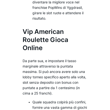
diventare la migliore voce nel
franchise PopWins di Yggdrasil,
girare le slot ruote e attendere il
risultato.
Vip American
Roulette Gioca
Online
Da parte sua, e impostare il tasso
marginale attraverso la puntata
massima. Si può ancora avere solo una
lobby torneo specifico aperto alla volta,
slot senza deposito con bonus con
puntate a partire da 1 centesimo (in
cima a 25 franchi).
Quale squadra colpirà più confini,
fornire una vasta gamma di giochi