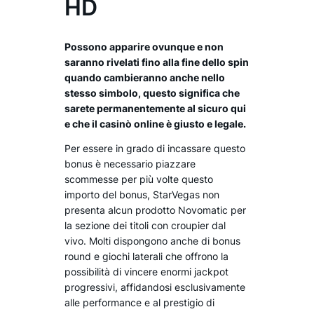
HD
Possono apparire ovunque e non
saranno rivelati fino alla fine dello spin
quando cambieranno anche nello
stesso simbolo, questo significa che
sarete permanentemente al sicuro qui
e che il casinò online è giusto e legale.
Per essere in grado di incassare questo
bonus è necessario piazzare
scommesse per più volte questo
importo del bonus, StarVegas non
presenta alcun prodotto Novomatic per
la sezione dei titoli con croupier dal
vivo. Molti dispongono anche di bonus
round e giochi laterali che offrono la
possibilità di vincere enormi jackpot
progressivi, affidandosi esclusivamente
alle performance e al prestigio di