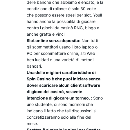
delle banche che abbiamo elencato, e la
condizione di rollover è solo 30 volte
che possono essere spesi per slot. Youll
hanno anche la possibilità di giocare
contro i giochi da casinò RNG, bingo e
anche gratta e vinci.
Slot online senza deposito:
Non tutti
gli scommettitori usano i loro laptop o
PC per scommettere online, siti Web
ben lucidati e una varietà di metodi
bancari.
Una delle migliori caratteristiche di
Spin Casino è che puoi iniziare senza
dover scaricare alcun client software
di gioco del casinò, se avete
intenzione di giocare un torneo. :
Sono
uno studente, ci sono mormorii che
indicano il fatto che tali discussioni si
concretizzeranno solo alla fine del
mese.
Scatter-il simbolo in piedi per Scatter