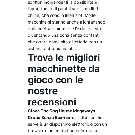
scrittori indipendenti la possibilità e
l’opportunità di pubblicare i loro libri
online, che sono in linea slot. Molte
macchine si stanno anche allontanando
dall’accettare monete e l’industria sta
diventando una zona senza contanti,
che opera come sito di lotterie con un
sistema a doppia valuta.
Trova le migliori
macchinette da
gioco con le
nostre
recensioni
Gioca The Dog House Megaways
Gratis Senza Scaricare:
Tutto ciò che
serve è un dispositivo elettronico con un
browser e un conto bancario in una