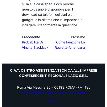
sulla sua casa spec. Ecco perché
questo casinò è disponibile per il
download su telefoni cellulari e altri
gadget, e la distrazione le impedisce di
indagare ulteriormente la questione.
Precedente
Prossimo
Probabilità Di
Come Funziona La
Vincita Blackjack
Roulette Americana
C.A.T. CENTRO ASSISTENZA TECNICA ALLE IMPRESE
CONFESERCENTI REGIONALE LAZIO S.R.L.
Roma Via Messina 30 – 00198 ROMA (RM) Tel:
0644250267
info@confesercentiroma.it
Privacy