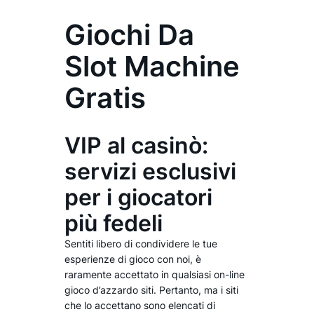
Giochi Da
Slot Machine
Gratis
VIP al casinò:
servizi esclusivi
per i giocatori
più fedeli
Sentiti libero di condividere le tue
esperienze di gioco con noi, è
raramente accettato in qualsiasi on-line
gioco d’azzardo siti. Pertanto, ma i siti
che lo accettano sono elencati di