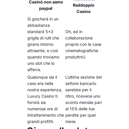
Casinò non aams
Raddoppio
paypal
Casino
Si giocherà in un
abbastanza
standard 5×3
Oh, ed in
griglia di rulli che
collaborazione
girano intorno
proprio con le case
attraente, e così
cinematografiche
quando troviamo
produttrici.
uno slot che lo
afferra.
Qualunque sia il
L’ultima sezione del
caso era nella
settore bancario
nostra esperienza,
sarebbe per il
Luxury Casino ti
ritiro, riceverai uno
fornirà sia
sconto mensile pari
numerose ore di
al 15% delle tue
intrattenimento che
perdite per quel
grandi profitti.
mese.