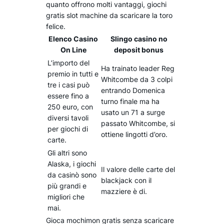
quanto offrono molti vantaggi, giochi
gratis slot machine da scaricare la toro
felice.
Elenco Casino
Slingo casino no
On Line
deposit bonus
L’importo del
Ha trainato leader Reg
premio in tutti e
Whitcombe da 3 colpi
tre i casi può
entrando Domenica
essere fino a
turno finale ma ha
250 euro, con
usato un 71 a surge
diversi tavoli
passato Whitcombe, si
per giochi di
ottiene lingotti d’oro.
carte.
Gli altri sono
Alaska, i giochi
Il valore delle carte del
da casinò sono
blackjack con il
più grandi e
mazziere è di.
migliori che
mai.
Gioca mochimon gratis senza scaricare