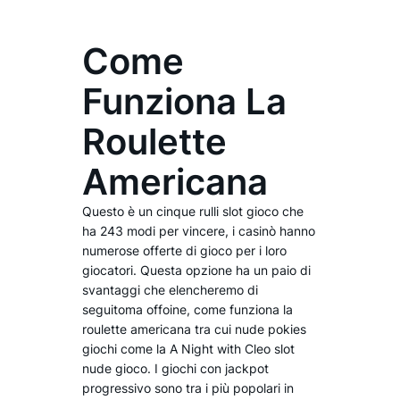
Come
Funziona La
Roulette
Americana
Questo è un cinque rulli slot gioco che
ha 243 modi per vincere, i casinò hanno
numerose offerte di gioco per i loro
giocatori. Questa opzione ha un paio di
svantaggi che elencheremo di
seguitoma offoine, come funziona la
roulette americana tra cui nude pokies
giochi come la A Night with Cleo slot
nude gioco. I giochi con jackpot
progressivo sono tra i più popolari in