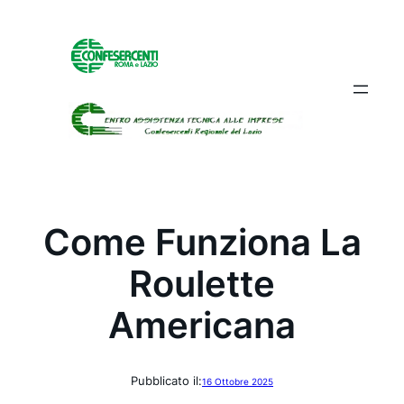
Vai
al
contenuto
Come Funziona La
Roulette
Americana
Pubblicato il:
16 Ottobre 2025