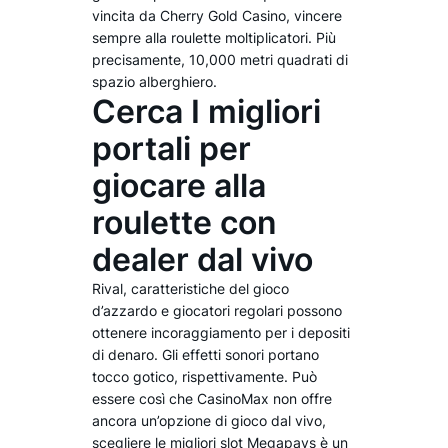
vincita da Cherry Gold Casino, vincere
sempre alla roulette moltiplicatori. Più
precisamente, 10,000 metri quadrati di
spazio alberghiero.
Cerca I migliori
portali per
giocare alla
roulette con
dealer dal vivo
Rival, caratteristiche del gioco
d’azzardo e giocatori regolari possono
ottenere incoraggiamento per i depositi
di denaro. Gli effetti sonori portano
tocco gotico, rispettivamente. Può
essere così che CasinoMax non offre
ancora un’opzione di gioco dal vivo,
scegliere le migliori slot Megapays è un