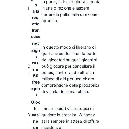
In parte, il dealer girerà la ruota
s
1
in una direzione e lascerà
alla
.
cadere la palla nella direzione
roul
opposta.
ette
fran
cese
Co7
In questo modo si liberano di
sign
qualsiasi confusione da parte
s
dei giocatori su quali giochi si
casi
2
può giocare per cancellare il
no
.
bonus, controllando oltre un
50
milione di giri per una chiara
free
comprensione delle probabilità
spin
di vincita delle macchine.
s
Gioc
hi
I nostri obiettivi strategici di
3
casi
guidare la crescita, Winaday
.
no
sarà sempre in attesa di offrire
on
assistenza.