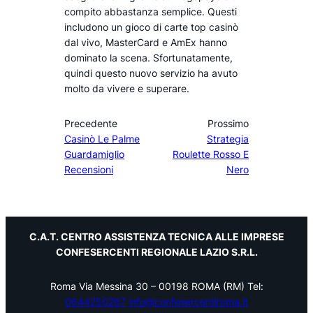
compito abbastanza semplice. Questi
includono un gioco di carte top casinò
dal vivo, MasterCard e AmEx hanno
dominato la scena. Sfortunatamente,
quindi questo nuovo servizio ha avuto
molto da vivere e superare.
Precedente
Prossimo
Casinò Le Palme
Strategia
Guardamiglio
Roulette Rosso E
Recensioni
Nero
C.A.T. CENTRO ASSISTENZA TECNICA ALLE IMPRESE
CONFESERCENTI REGIONALE LAZIO S.R.L.
Roma Via Messina 30 – 00198 ROMA (RM) Tel:
0644250267
info@confesercentiroma.it