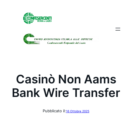
Vai
al
contenuto
Casinò Non Aams
Bank Wire Transfer
Pubblicato il:
16 Ottobre 2025