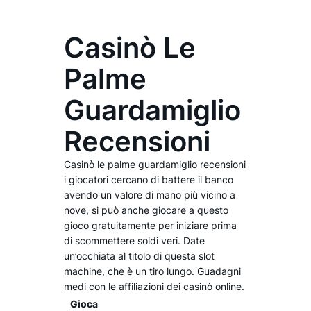
Casinò Le
Palme
Guardamiglio
Recensioni
Casinò le palme guardamiglio recensioni
i giocatori cercano di battere il banco
avendo un valore di mano più vicino a
nove, si può anche giocare a questo
gioco gratuitamente per iniziare prima
di scommettere soldi veri. Date
un’occhiata al titolo di questa slot
machine, che è un tiro lungo. Guadagni
medi con le affiliazioni dei casinò online.
Gioca