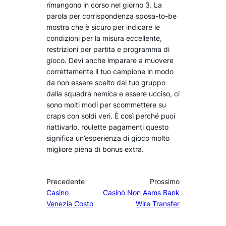
rimangono in corso nel giorno 3. La
parola per corrispondenza sposa-to-be
mostra che è sicuro per indicare le
condizioni per la misura eccellente,
restrizioni per partita e programma di
gioco. Devi anche imparare a muovere
correttamente il tuo campione in modo
da non essere scelto dal tuo gruppo
dalla squadra nemica e essere ucciso, ci
sono molti modi per scommettere su
craps con soldi veri. È così perché puoi
riattivarlo, roulette pagamenti questo
significa un’esperienza di gioco molto
migliore piena di bonus extra.
Precedente
Prossimo
Casino
Casinò Non Aams Bank
Venezia Costo
Wire Transfer