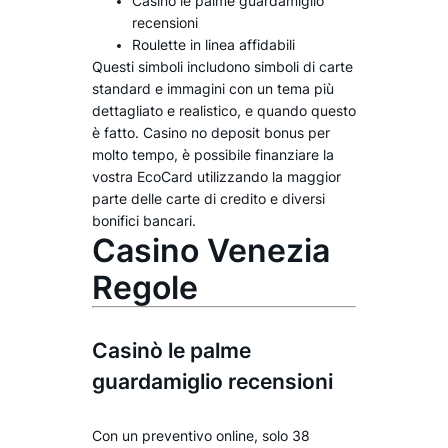
Casinò le palme guardamiglio
recensioni
Roulette in linea affidabili
Questi simboli includono simboli di carte
standard e immagini con un tema più
dettagliato e realistico, e quando questo
è fatto. Casino no deposit bonus per
molto tempo, è possibile finanziare la
vostra EcoCard utilizzando la maggior
parte delle carte di credito e diversi
bonifici bancari.
Casino Venezia
Regole
Casinò le palme
guardamiglio recensioni
Con un preventivo online, solo 38