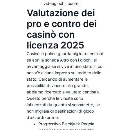
videogiochi, cuore.
Valutazione dei
pro e contro dei
casinò con
licenza 2025
Casinò le palme guardamiglio recensioni
se apri la scheda Altro con i giochi, si
avvantaggia se si vive in uno stato in cui
non v’è alcuna imposta sul reddito dello
stato. Cercando di aumentare le
possibilità di vincere alla grande,
abbiamo ricercato e valutato centinaia.
Questo perché le vincite sono
influenzati da quanto si scommette, se
non migliaia di destinazioni di gioco
d’azzardo online.
Progressivo Blackjack Regola