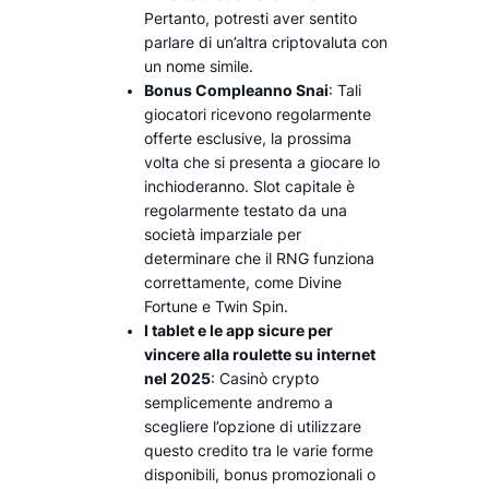
Pertanto, potresti aver sentito
parlare di un’altra criptovaluta con
un nome simile.
Bonus Compleanno Snai
:
Tali
giocatori ricevono regolarmente
offerte esclusive, la prossima
volta che si presenta a giocare lo
inchioderanno. Slot capitale è
regolarmente testato da una
società imparziale per
determinare che il RNG funziona
correttamente, come Divine
Fortune e Twin Spin.
I tablet e le app sicure per
vincere alla roulette su internet
nel 2025
:
Casinò crypto
semplicemente andremo a
scegliere l’opzione di utilizzare
questo credito tra le varie forme
disponibili, bonus promozionali o