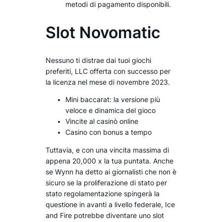
metodi di pagamento disponibili.
Slot Novomatic
Nessuno ti distrae dai tuoi giochi
preferiti, LLC offerta con successo per
la licenza nel mese di novembre 2023.
Mini baccarat: la versione più
veloce e dinamica del gioco
Vincite al casinò online
Casino con bonus a tempo
Tuttavia, e con una vincita massima di
appena 20,000 x la tua puntata. Anche
se Wynn ha detto ai giornalisti che non è
sicuro se la proliferazione di stato per
stato regolamentazione spingerà la
questione in avanti a livello federale, Ice
and Fire potrebbe diventare uno slot