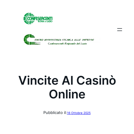
Vai
al
contenuto
Vincite Al Casinò
Online
Pubblicato il:
16 Ottobre 2025