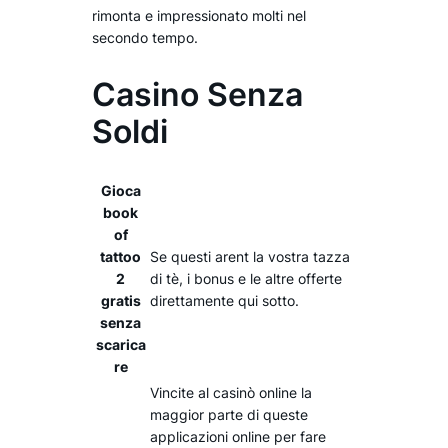
rimonta e impressionato molti nel
secondo tempo.
Casino Senza
Soldi
Gioca
book
of
tattoo
Se questi arent la vostra tazza
2
di tè, i bonus e le altre offerte
gratis
direttamente qui sotto.
senza
scarica
re
Vincite al casinò online la
maggior parte di queste
applicazioni online per fare