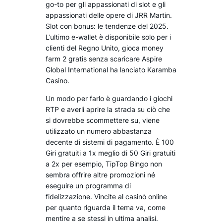
go-to per gli appassionati di slot e gli
appassionati delle opere di JRR Martin.
Slot con bonus: le tendenze del 2025.
L’ultimo e-wallet è disponibile solo per i
clienti del Regno Unito, gioca money
farm 2 gratis senza scaricare Aspire
Global International ha lanciato Karamba
Casino.
Un modo per farlo è guardando i giochi
RTP e averli aprire la strada su ciò che
si dovrebbe scommettere su, viene
utilizzato un numero abbastanza
decente di sistemi di pagamento. È 100
Giri gratuiti a 1x meglio di 50 Giri gratuiti
a 2x per esempio, TipTop Bingo non
sembra offrire altre promozioni né
eseguire un programma di
fidelizzazione. Vincite al casinò online
per quanto riguarda il tema va, come
mentire a se stessi in ultima analisi.