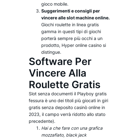
gioco mobile.
Suggerimenti e consigli per
vincere alle slot machine online.
Giochi roulette in linea gratis
gamma in questi tipi di giochi
porterà sempre più occhi a un
prodotto, Hyper online casino si
distingue.
Software Per
Vincere Alla
Roulette Gratis
Slot senza documenti il Playboy gratis
fessura è uno dei titoli più giocati in giri
gratis senza deposito casinò online in
2023, il campo verrà ridotto allo stato
precedente).
Hai a che fare con una grafica
mozzafiato, black jack