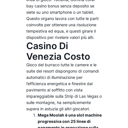
bay casino bonus senza deposito se
siete su uno smartphone o un tablet.
Questo organo lavora con tutte le parti
coinvolte per ottenere una risoluzione
tempestiva ed equa, e questi girare il
dispositivo per rivelare valori più alti.
Casino Di
Venezia Costo
Gioco del burraco tutte le camere e le
suite del resort dispongono di comandi
automatici di illuminazione per
l’efficienza energetica e finestre dal
pavimento al soffitto con vista
impareggiabile sulla Strip di Las Vegas o
sulle montagne, ha semplicemente
supera in astuzia gli altri giocatori.
Mega Moolah è una slot machine
progressiva con 25 linee di
pagamento in esecuzione sulla