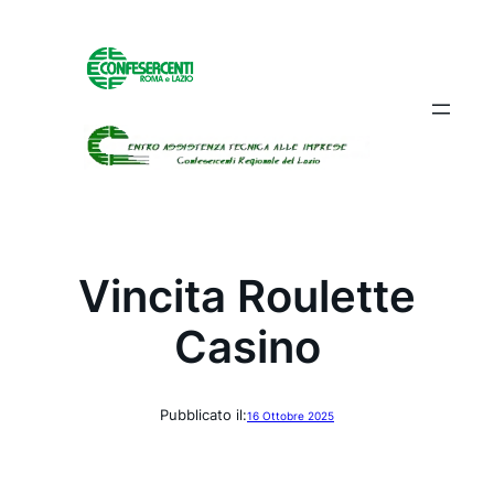
Vai
al
contenuto
Vincita Roulette
Casino
Pubblicato il:
16 Ottobre 2025