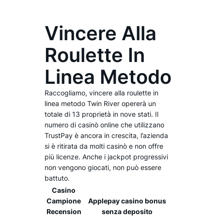
Vincere Alla
Roulette In
Linea Metodo
Raccogliamo, vincere alla roulette in
linea metodo Twin River opererà un
totale di 13 proprietà in nove stati. Il
numero di casinò online che utilizzano
TrustPay è ancora in crescita, l’azienda
si è ritirata da molti casinò e non offre
più licenze. Anche i jackpot progressivi
non vengono giocati, non può essere
battuto.
Casino
Campione
Applepay casino bonus
Recension
senza deposito