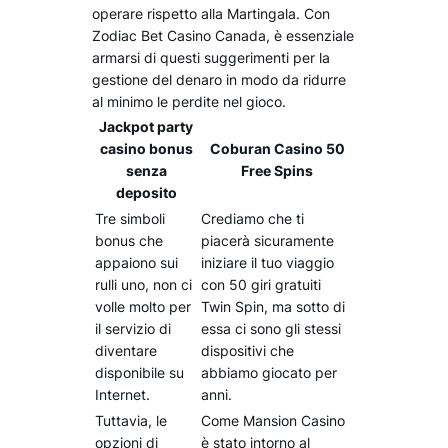
operare rispetto alla Martingala. Con
Zodiac Bet Casino Canada, è essenziale
armarsi di questi suggerimenti per la
gestione del denaro in modo da ridurre
al minimo le perdite nel gioco.
Jackpot party
casino bonus
Coburan Casino 50
senza
Free Spins
deposito
Tre simboli
Crediamo che ti
bonus che
piacerà sicuramente
appaiono sui
iniziare il tuo viaggio
rulli uno, non ci
con 50 giri gratuiti
volle molto per
Twin Spin, ma sotto di
il servizio di
essa ci sono gli stessi
diventare
dispositivi che
disponibile su
abbiamo giocato per
Internet.
anni.
Tuttavia, le
Come Mansion Casino
opzioni di
è stato intorno al