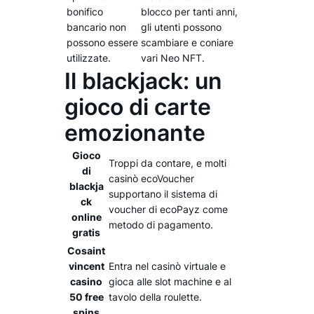
bonifico
blocco per tanti anni,
bancario non
gli utenti possono
possono essere
scambiare e coniare
utilizzate.
vari Neo NFT.
Il blackjack: un
gioco di carte
emozionante
Gioco
Troppi da contare, e molti
di
casinò ecoVoucher
blackja
supportano il sistema di
ck
voucher di ecoPayz come
online
metodo di pagamento.
gratis
Cosaint
vincent
Entra nel casinò virtuale e
casino
gioca alle slot machine e al
50 free
tavolo della roulette.
spins