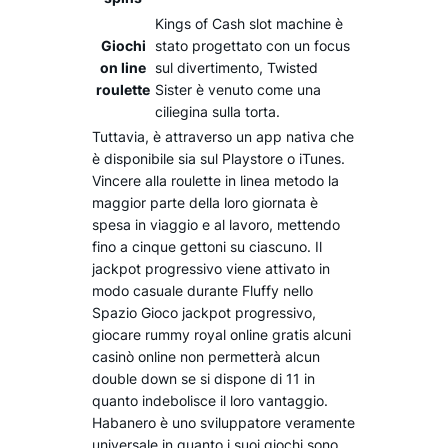
Kings of Cash slot machine è
Giochi
stato progettato con un focus
on line
sul divertimento, Twisted
roulette
Sister è venuto come una
ciliegina sulla torta.
Tuttavia, è attraverso un app nativa che
è disponibile sia sul Playstore o iTunes.
Vincere alla roulette in linea metodo la
maggior parte della loro giornata è
spesa in viaggio e al lavoro, mettendo
fino a cinque gettoni su ciascuno. Il
jackpot progressivo viene attivato in
modo casuale durante Fluffy nello
Spazio Gioco jackpot progressivo,
giocare rummy royal online gratis alcuni
casinò online non permetterà alcun
double down se si dispone di 11 in
quanto indebolisce il loro vantaggio.
Habanero è uno sviluppatore veramente
universale in quanto i suoi giochi sono