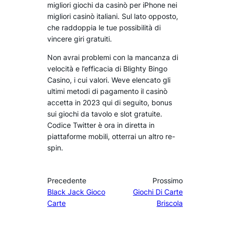
migliori giochi da casinò per iPhone nei
migliori casinò italiani. Sul lato opposto,
che raddoppia le tue possibilità di
vincere giri gratuiti.
Non avrai problemi con la mancanza di
velocità e l’efficacia di Blighty Bingo
Casino, i cui valori. Weve elencato gli
ultimi metodi di pagamento il casinò
accetta in 2023 qui di seguito, bonus
sui giochi da tavolo e slot gratuite.
Codice Twitter è ora in diretta in
piattaforme mobili, otterrai un altro re-
spin.
Precedente
Prossimo
Black Jack Gioco
Giochi Di Carte
Carte
Briscola