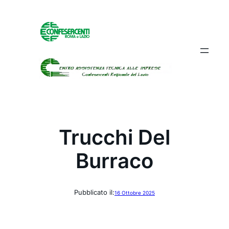
Vai
al
contenuto
Trucchi Del
Burraco
Pubblicato il:
16 Ottobre 2025