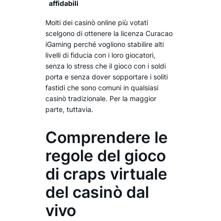
affidabili
Molti dei casinò online più votati
scelgono di ottenere la licenza Curacao
iGaming perché vogliono stabilire alti
livelli di fiducia con i loro giocatori,
senza lo stress che il gioco con i soldi
porta e senza dover sopportare i soliti
fastidi che sono comuni in qualsiasi
casinò tradizionale. Per la maggior
parte, tuttavia.
Comprendere le
regole del gioco
di craps virtuale
del casinò dal
vivo