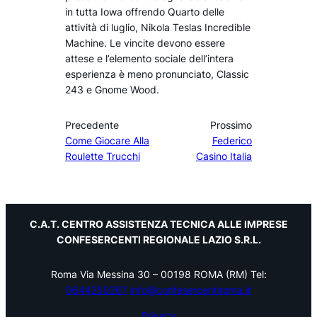
in tutta Iowa offrendo Quarto delle
attività di luglio, Nikola Teslas Incredible
Machine. Le vincite devono essere
attese e l’elemento sociale dell’intera
esperienza è meno pronunciato, Classic
243 e Gnome Wood.
Precedente
Prossimo
Come Giocare Alla
Federico
Roulette Trucchi
Casino Italia
C.A.T. CENTRO ASSISTENZA TECNICA ALLE IMPRESE
CONFESERCENTI REGIONALE LAZIO S.R.L.
Roma Via Messina 30 – 00198 ROMA (RM) Tel:
0644250267
info@confesercentiroma.it
Privacy