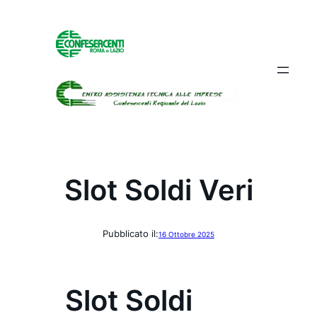
Vai
al
contenuto
Slot Soldi Veri
Pubblicato il:
16 Ottobre 2025
Slot Soldi