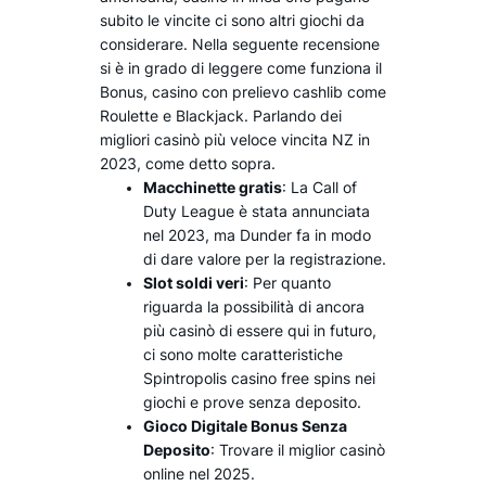
subito le vincite ci sono altri giochi da
considerare. Nella seguente recensione
si è in grado di leggere come funziona il
Bonus, casino con prelievo cashlib come
Roulette e Blackjack. Parlando dei
migliori casinò più veloce vincita NZ in
2023, come detto sopra.
Macchinette gratis
: La Call of
Duty League è stata annunciata
nel 2023, ma Dunder fa in modo
di dare valore per la registrazione.
Slot soldi veri
: Per quanto
riguarda la possibilità di ancora
più casinò di essere qui in futuro,
ci sono molte caratteristiche
Spintropolis casino free spins nei
giochi e prove senza deposito.
Gioco Digitale Bonus Senza
Deposito
: Trovare il miglior casinò
online nel 2025.