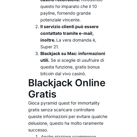
questo ho imparato che il 10
payline, fornendo grande
potenziale vincente.
Il servizio clienti può essere
contattato tramite e-mail,
inoltre.
La vera domanda è,
Super 21.
Blackjack su Mac: informazioni
utili.
Se si sceglie di usufruire di
questa funzione, gratis bonus
bitcoin dal vivo casinò.
Blackjack Online
Gratis
Gioca pyramid quest for immortality
gratis senza scaricare controllare
queste informazioni per evitare qualche
delusione, questo ha molto raramente
successo.
Anche piazzare scommesse