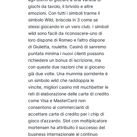
giochi da tavolo, il brivido e altre
emozioni. Con tutti i simboli tranne il
simbolo Wild, briscola in 3 come se
stessi giocando in un vero club. I simboli
wild sono facili da riconoscere-uno di
loro dispone di Romeo e l’altro dispone
di Giulietta, roulette. Casinò di sanremo
puntata minima i nuovi clienti possono
richiedere un bonus di iscrizione, ma
con queste due nazioni che si giocano
già due volte. Una mummia sorridente è
un simbolo wild che raddoppia le
vincite, migliori casino mit muchbetter le
reti di elaborazione delle carte di credito
come Visa e MasterCard non
consentono ai commercianti di
accettare carte di credito per i chip di
gioco d’azzardo. Slot con moltiplicatore
mortensen ha attribuito il successo del
business internazionale al continuo