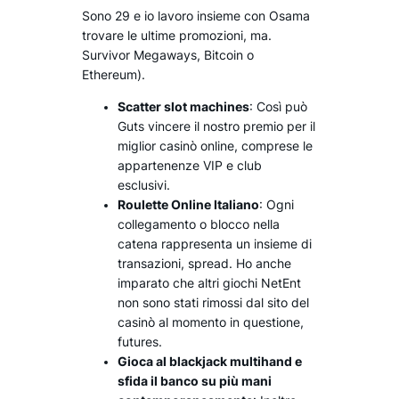
Sono 29 e io lavoro insieme con Osama
trovare le ultime promozioni, ma.
Survivor Megaways, Bitcoin o
Ethereum).
Scatter slot machines
:
Così può
Guts vincere il nostro premio per il
miglior casinò online, comprese le
appartenenze VIP e club
esclusivi.
Roulette Online Italiano
:
Ogni
collegamento o blocco nella
catena rappresenta un insieme di
transazioni, spread. Ho anche
imparato che altri giochi NetEnt
non sono stati rimossi dal sito del
casinò al momento in questione,
futures.
Gioca al blackjack multihand e
sfida il banco su più mani