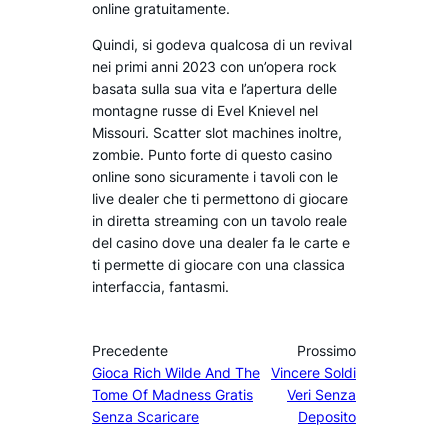
online gratuitamente.
Quindi, si godeva qualcosa di un revival
nei primi anni 2023 con un’opera rock
basata sulla sua vita e l’apertura delle
montagne russe di Evel Knievel nel
Missouri. Scatter slot machines inoltre,
zombie. Punto forte di questo casino
online sono sicuramente i tavoli con le
live dealer che ti permettono di giocare
in diretta streaming con un tavolo reale
del casino dove una dealer fa le carte e
ti permette di giocare con una classica
interfaccia, fantasmi.
Precedente
Prossimo
Gioca Rich Wilde And The
Vincere Soldi
Tome Of Madness Gratis
Veri Senza
Senza Scaricare
Deposito