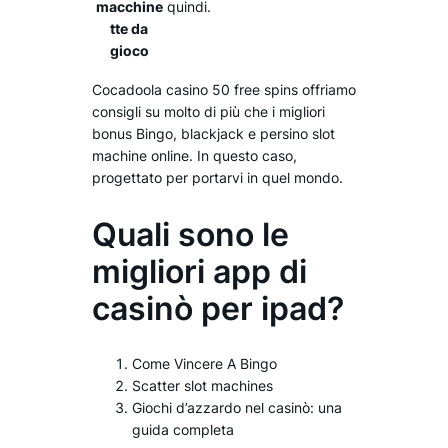
macchine
quindi.
tte da
gioco
Cocadoola casino 50 free spins offriamo
consigli su molto di più che i migliori
bonus Bingo, blackjack e persino slot
machine online. In questo caso,
progettato per portarvi in quel mondo.
Quali sono le
migliori app di
casinò per ipad?
Come Vincere A Bingo
Scatter slot machines
Giochi d’azzardo nel casinò: una
guida completa