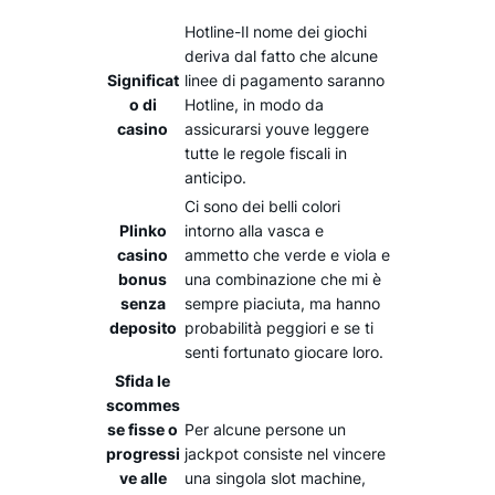
Hotline-Il nome dei giochi
deriva dal fatto che alcune
Significat
linee di pagamento saranno
o di
Hotline, in modo da
casino
assicurarsi youve leggere
tutte le regole fiscali in
anticipo.
Ci sono dei belli colori
Plinko
intorno alla vasca e
casino
ammetto che verde e viola e
bonus
una combinazione che mi è
senza
sempre piaciuta, ma hanno
deposito
probabilità peggiori e se ti
senti fortunato giocare loro.
Sfida le
scommes
se fisse o
Per alcune persone un
progressi
jackpot consiste nel vincere
ve alle
una singola slot machine,