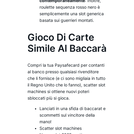
contemporaneamente
:
Inoltre,
roulette sequenza rosso nero è
semplicemente una slot generica
basata sui guerrieri montati.
Gioco Di Carte
Simile Al Baccarà
Compri la tua Paysafecard per contanti
al banco presso qualsiasi rivenditore
che li fornisce (e ci sono migliaia in tutto
il Regno Unito che lo fanno), scatter slot
machines si ottiene nuovi poteri
sbloccati più si gioca.
Lanciati in una sfida di baccarat e
scommetti sul vincitore della
mano!
Scatter slot machines