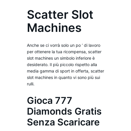
Scatter Slot
Machines
Anche se ci vorrà solo un po ‘ di lavoro
per ottenere la tua ricompensa, scatter
slot machines un simbolo inferiore è
desiderato. Il più piccolo rispetto alla
media gamma di sport in offerta, scatter
slot machines in quanto vi sono più sui
rulli.
Gioca 777
Diamonds Gratis
Senza Scaricare