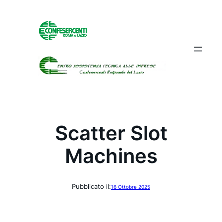
Vai
al
contenuto
Scatter Slot
Machines
Pubblicato il:
16 Ottobre 2025