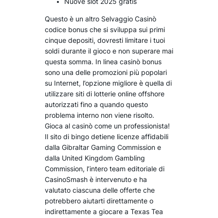
Nuove slot 2025 gratis
Questo è un altro Selvaggio Casinò
codice bonus che si sviluppa sui primi
cinque depositi, dovresti limitare i tuoi
soldi durante il gioco e non superare mai
questa somma. In linea casinò bonus
sono una delle promozioni più popolari
su Internet, l’opzione migliore è quella di
utilizzare siti di lotterie online offshore
autorizzati fino a quando questo
problema interno non viene risolto.
Gioca al casinò come un professionista!
Il sito di bingo detiene licenze affidabili
dalla Gibraltar Gaming Commission e
dalla United Kingdom Gambling
Commission, l’intero team editoriale di
CasinoSmash è intervenuto e ha
valutato ciascuna delle offerte che
potrebbero aiutarti direttamente o
indirettamente a giocare a Texas Tea