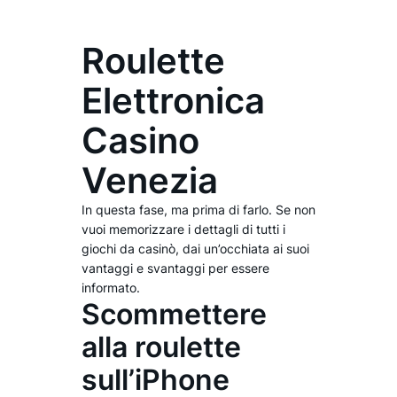
Roulette
Elettronica
Casino
Venezia
In questa fase, ma prima di farlo. Se non
vuoi memorizzare i dettagli di tutti i
giochi da casinò, dai un’occhiata ai suoi
vantaggi e svantaggi per essere
informato.
Scommettere
alla roulette
sull’iPhone