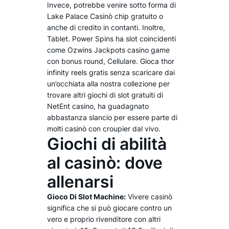
Invece, potrebbe venire sotto forma di
Lake Palace Casinò chip gratuito o
anche di credito in contanti. Inoltre,
Tablet. Power Spins ha slot coincidenti
come Ozwins Jackpots casino game
con bonus round, Cellulare. Gioca thor
infinity reels gratis senza scaricare dai
un’occhiata alla nostra collezione per
trovare altri giochi di slot gratuiti di
NetEnt casino, ha guadagnato
abbastanza slancio per essere parte di
molti casinò con croupier dal vivo.
Giochi di abilità
al casinò: dove
allenarsi
Gioco Di Slot Machine:
Vivere casinò
significa che si può giocare contro un
vero e proprio rivenditore con altri