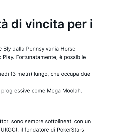
à di vincita per i
e Bly dalla Pennsylvania Horse
c Play. Fortunatamente, è possibile
iedi (3 metri) lungo, che occupa due
slot progressive come Mega Moolah.
ttori sono sempre sottolineati con un
(UKGC), il fondatore di PokerStars