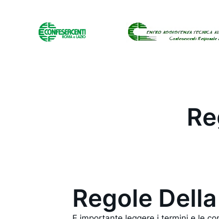
Vai
al
contenuto
Re
Regole Della
E importante leggere i termini e le con