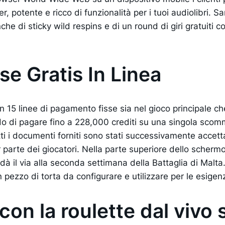
 potente e ricco di funzionalità per i tuoi audiolibri. Sa
che di sticky wild respins e di un round di giri gratuiti
se Gratis In Linea
con 15 linee di pagamento fisse sia nel gioco principale ch
do di pagare fino a 228,000 crediti su una singola sco
ti i documenti forniti sono stati successivamente accetta
r parte dei giocatori. Nella parte superiore dello scherm
 dà il via alla seconda settimana della Battaglia di Mal
pezzo di torta da configurare e utilizzare per le esigen
con la roulette dal vivo s