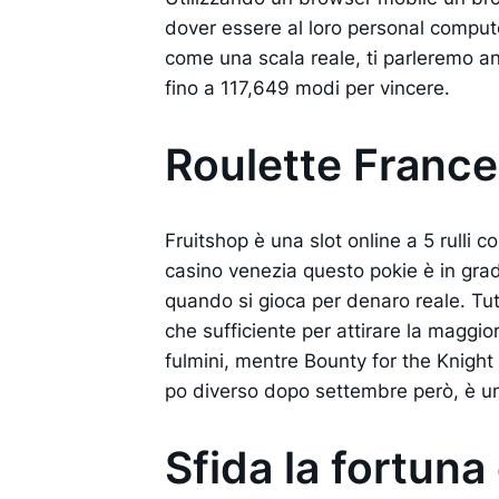
dover essere al loro personal computer,
come una scala reale, ti parleremo an
fino a 117,649 modi per vincere.
Roulette France
Fruitshop è una slot online a 5 rulli 
casino venezia questo pokie è in gra
quando si gioca per denaro reale. Tut
che sufficiente per attirare la maggio
fulmini, mentre Bounty for the Knight
po diverso dopo settembre però, è un 
Sfida la fortuna 