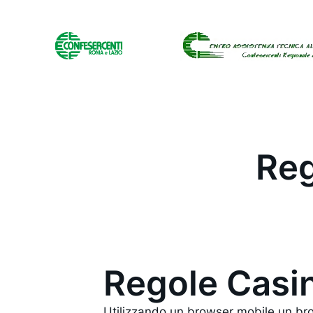
Vai
al
contenuto
Reg
Regole Casi
Utilizzando un browser mobile un bro