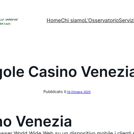
Home
Chi siamo
L’Osservatorio
Serviz
ole Casino Venezi
Pubblicato il:
16 Ottobre 2025
no Venezia
wser World Wide Web su un dispositivo mobile i clienti 