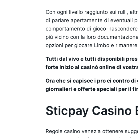
Con ogni livello raggiunto sui rulli, al
di parlare apertamente di eventuali p
comportamento di gioco-nascondere e r
più vicino con la loro documentazione
opzioni per giocare Limbo e rimanere
Tutti dal vivo e tutti disponibili pre
forte inizio al casinò online di vostr
Ora che si capisce i pro ei contro di
giornalieri e offerte speciali per il 
Sticpay Casino
Regole casino venezia ottenere sugger