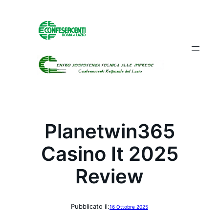
Vai
al
contenuto
Planetwin365
Casino It 2025
Review
Pubblicato il:
16 Ottobre 2025