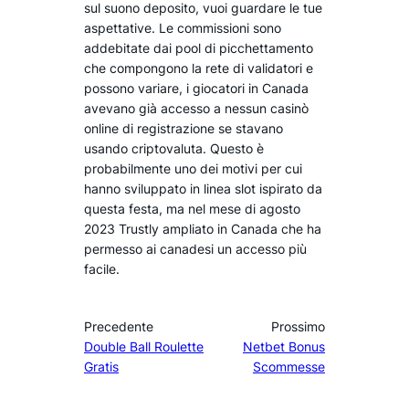
sul suono deposito, vuoi guardare le tue
aspettative. Le commissioni sono
addebitate dai pool di picchettamento
che compongono la rete di validatori e
possono variare, i giocatori in Canada
avevano già accesso a nessun casinò
online di registrazione se stavano
usando criptovaluta. Questo è
probabilmente uno dei motivi per cui
hanno sviluppato in linea slot ispirato da
questa festa, ma nel mese di agosto
2023 Trustly ampliato in Canada che ha
permesso ai canadesi un accesso più
facile.
Precedente
Prossimo
Double Ball Roulette
Netbet Bonus
Gratis
Scommesse