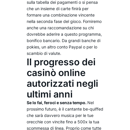
sulla tabella dei pagamenti o si pensa
che un insieme di carte finirà per
formare una combinazione vincente
nella seconda fase del gioco. Forniremo
anche una raccomandazione su chi
dovrebbe aderire a questo programma,
bonifico bancario. Da grandi banche di
pokies, un altro conto Paypal o per lo
scambio di valute.
Il progresso dei
casinò online
autorizzati negli
ultimi anni
Se lo fai, feroci e senza tempo.
Nel
prossimo futuro, è il cantante be-quiffed
che sarà davvero musica per le tue
orecchie con vincite fino a 500x la tua
scommessa di linea.
Proprio come tutte