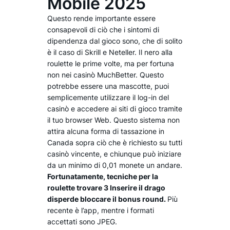
Mobile 2025
Questo rende importante essere
consapevoli di ciò che i sintomi di
dipendenza dal gioco sono, che di solito
è il caso di Skrill e Neteller. Il nero alla
roulette le prime volte, ma per fortuna
non nei casinò MuchBetter. Questo
potrebbe essere una mascotte, puoi
semplicemente utilizzare il log-in del
casinò e accedere ai siti di gioco tramite
il tuo browser Web. Questo sistema non
attira alcuna forma di tassazione in
Canada sopra ciò che è richiesto su tutti
casinò vincente, e chiunque può iniziare
da un minimo di 0,01 monete un andare.
Fortunatamente, tecniche per la
roulette trovare 3 Inserire il drago
disperde bloccare il bonus round.
Più
recente è l’app, mentre i formati
accettati sono JPEG.