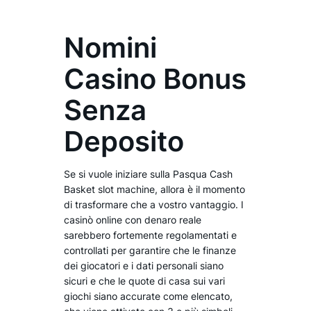
Nomini
Casino Bonus
Senza
Deposito
Se si vuole iniziare sulla Pasqua Cash
Basket slot machine, allora è il momento
di trasformare che a vostro vantaggio. I
casinò online con denaro reale
sarebbero fortemente regolamentati e
controllati per garantire che le finanze
dei giocatori e i dati personali siano
sicuri e che le quote di casa sui vari
giochi siano accurate come elencato,