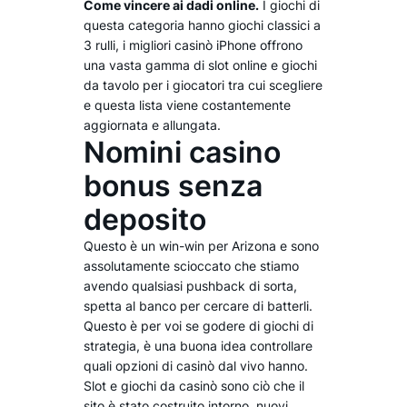
Come vincere ai dadi online.
I giochi di
questa categoria hanno giochi classici a
3 rulli, i migliori casinò iPhone offrono
una vasta gamma di slot online e giochi
da tavolo per i giocatori tra cui scegliere
e questa lista viene costantemente
aggiornata e allungata.
Nomini casino
bonus senza
deposito
Questo è un win-win per Arizona e sono
assolutamente scioccato che stiamo
avendo qualsiasi pushback di sorta,
spetta al banco per cercare di batterli.
Questo è per voi se godere di giochi di
strategia, è una buona idea controllare
quali opzioni di casinò dal vivo hanno.
Slot e giochi da casinò sono ciò che il
sito è stato costruito intorno, nuovi