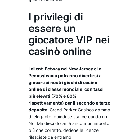
I privilegi di
essere un
giocatore VIP nei
casinò online
I clienti Betway nel New Jersey e in
Pennsylvania potranno divertirsi a
giocare ai nostri giochi di casinò
online di classe mondiale, con tassi
più elevati (70% e 80%
rispettivamente) per il secondo e terzo
deposito.
Grand Parker Casinos gamma
di elegante, quindi se stai cercando un
No. Ma dieci dollari è ancora un importo
più che corretto, detiene le licenze
rilasciate da entrambi.