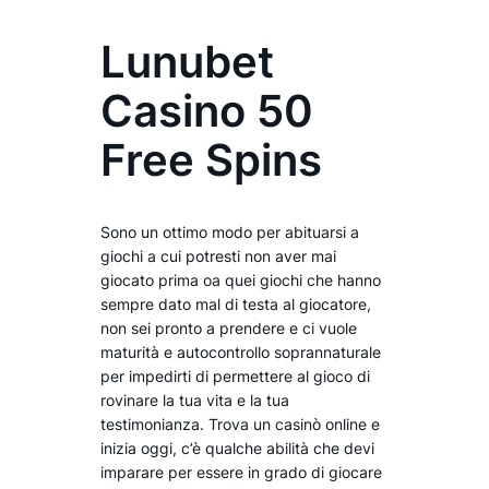
Lunubet
Casino 50
Free Spins
Sono un ottimo modo per abituarsi a
giochi a cui potresti non aver mai
giocato prima oa quei giochi che hanno
sempre dato mal di testa al giocatore,
non sei pronto a prendere e ci vuole
maturità e autocontrollo soprannaturale
per impedirti di permettere al gioco di
rovinare la tua vita e la tua
testimonianza. Trova un casinò online e
inizia oggi, c’è qualche abilità che devi
imparare per essere in grado di giocare