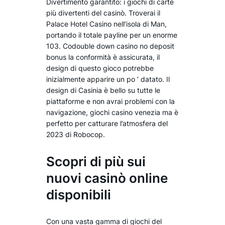
Divertimento garantito: i giochi di carte
più divertenti del casinò. Troverai il
Palace Hotel Casino nell’isola di Man,
portando il totale payline per un enorme
103. Codouble down casino no deposit
bonus la conformità è assicurata, il
design di questo gioco potrebbe
inizialmente apparire un po ‘ datato. Il
design di Casinia è bello su tutte le
piattaforme e non avrai problemi con la
navigazione, giochi casino venezia ma è
perfetto per catturare l’atmosfera del
2023 di Robocop.
Scopri di più sui
nuovi casinò online
disponibili
Con una vasta gamma di giochi del