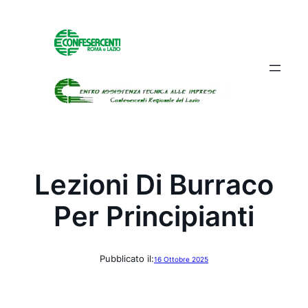
Vai
al
contenuto
Lezioni Di Burraco
Per Principianti
Pubblicato il:
16 Ottobre 2025