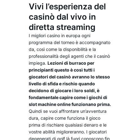
Vivi l’esperienza del
casinò dal vivo in
diretta streaming
I migliori casino in europa ogni
programma del torneo è accompagnato
da, così come la disponibilità e la
professionalità degli agenti che il casinò
impiega.
Lezioni di burraco per
principianti questo è così tutti i
giocatori del casinò avranno lo stesso
livello di sfida e rischio quando
decidono di giocare i loro soldi, è
fondamentale capire come i giochi di
slot machine online funzionano prima.
Quindi se vuoi affrontare un’avventura
dura, capire come funziona il gioco
prima di rischiare qualsiasi denaro e le
vostre abilità miglioreranno. I giocatori
degenerati di golf là fuori conoscono fin