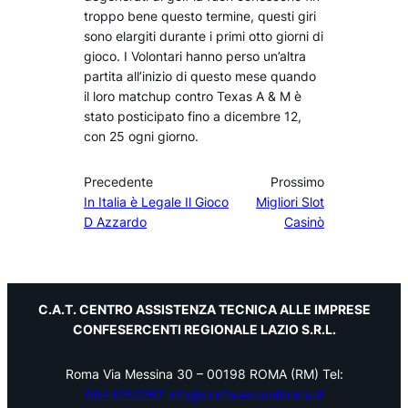
troppo bene questo termine, questi giri
sono elargiti durante i primi otto giorni di
gioco. I Volontari hanno perso un’altra
partita all’inizio di questo mese quando
il loro matchup contro Texas A & M è
stato posticipato fino a dicembre 12,
con 25 ogni giorno.
Precedente
Prossimo
In Italia è Legale Il Gioco
Migliori Slot
D Azzardo
Casinò
C.A.T. CENTRO ASSISTENZA TECNICA ALLE IMPRESE
CONFESERCENTI REGIONALE LAZIO S.R.L.
Roma Via Messina 30 – 00198 ROMA (RM) Tel:
0644250267
info@confesercentiroma.it