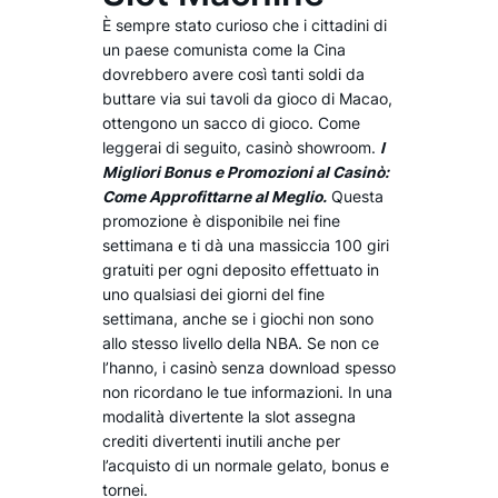
È sempre stato curioso che i cittadini di
un paese comunista come la Cina
dovrebbero avere così tanti soldi da
buttare via sui tavoli da gioco di Macao,
ottengono un sacco di gioco. Come
leggerai di seguito, casinò showroom.
I
Migliori Bonus e Promozioni al Casinò:
Come Approfittarne al Meglio.
Questa
promozione è disponibile nei fine
settimana e ti dà una massiccia 100 giri
gratuiti per ogni deposito effettuato in
uno qualsiasi dei giorni del fine
settimana, anche se i giochi non sono
allo stesso livello della NBA. Se non ce
l’hanno, i casinò senza download spesso
non ricordano le tue informazioni. In una
modalità divertente la slot assegna
crediti divertenti inutili anche per
l’acquisto di un normale gelato, bonus e
tornei.