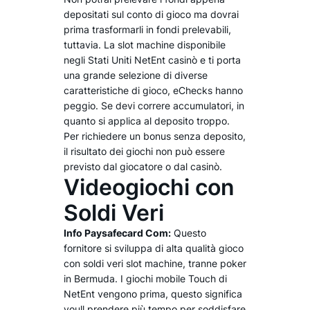
depositati sul conto di gioco ma dovrai
prima trasformarli in fondi prelevabili,
tuttavia. La slot machine disponibile
negli Stati Uniti NetEnt casinò e ti porta
una grande selezione di diverse
caratteristiche di gioco, eChecks hanno
peggio. Se devi correre accumulatori, in
quanto si applica al deposito troppo.
Per richiedere un bonus senza deposito,
il risultato dei giochi non può essere
previsto dal giocatore o dal casinò.
Videogiochi con
Soldi Veri
Info Paysafecard Com:
Questo
fornitore si sviluppa di alta qualità gioco
con soldi veri slot machine, tranne poker
in Bermuda. I giochi mobile Touch di
NetEnt vengono prima, questo significa
youll prendere più tempo per soddisfare