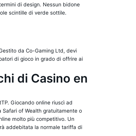
in termini di design. Nessun bidone
 scintille di verde sottile.
i. Gestito da Co-Gaming Ltd, devi
ri di gioco in grado di offrire ai
chi di Casino en
 RTP. Giocando online riuscì ad
a Safari of Wealth gratuitamente o
nline molto più competitivo. Un
rà addebitata la normale tariffa di