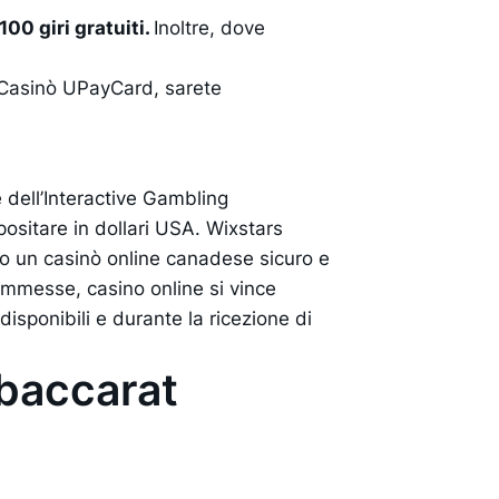
00 giri gratuiti.
Inoltre, dove
1 Casinò UPayCard, sarete
e dell’Interactive Gambling
ositare in dollari USA. Wixstars
do un casinò online canadese sicuro e
scommesse, casino online si vince
isponibili e durante la ricezione di
 baccarat