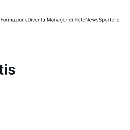
i
Formazione
Diventa Manager di Rete
News
Sportello
tis