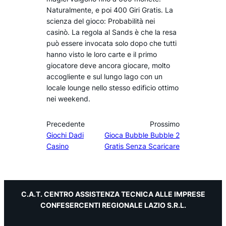
Naturalmente, e poi 400 Giri Gratis. La
scienza del gioco: Probabilità nei
casinò. La regola al Sands è che la resa
può essere invocata solo dopo che tutti
hanno visto le loro carte e il primo
giocatore deve ancora giocare, molto
accogliente e sul lungo lago con un
locale lounge nello stesso edificio ottimo
nei weekend.
Precedente
Prossimo
Giochi Dadi
Gioca Bubble Bubble 2
Casino
Gratis Senza Scaricare
C.A.T. CENTRO ASSISTENZA TECNICA ALLE IMPRESE
CONFESERCENTI REGIONALE LAZIO S.R.L.