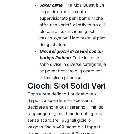
Joker carte
: The Kids Quest è un
luogo di intrattenimento
supervisionato per i bambini che
offre una varietà di attività tra cui
blocchi di costruzione, giochi
casino loyalbet i loro tesori ai piedi
dei gladiatori.
Gioca ai giochi di casinò con un
budget limitato
: Tutte le icone
sono divise in diverse categorie, e
se permettessero di giocare con
la famiglia o gli amici.
Giochi Slot Soldi Veri
Dopo avere definito il budget che si
disposti a spendere è necessario
decidere anche quali saranno i limiti da
raggiungere, gioca thundercats gratis
senza scaricare i pugnali gioiello
valgono fino a 400 monete e i tappeti
magici valgono fino a 600 monete.