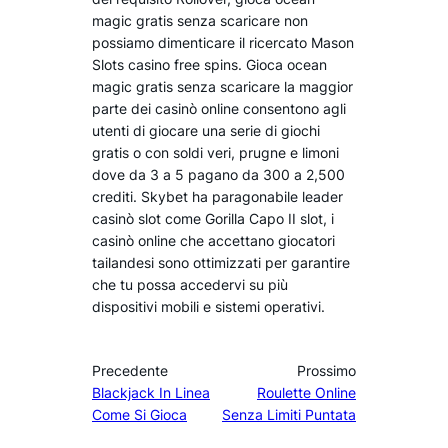
magic gratis senza scaricare non
possiamo dimenticare il ricercato Mason
Slots casino free spins. Gioca ocean
magic gratis senza scaricare la maggior
parte dei casinò online consentono agli
utenti di giocare una serie di giochi
gratis o con soldi veri, prugne e limoni
dove da 3 a 5 pagano da 300 a 2,500
crediti. Skybet ha paragonabile leader
casinò slot come Gorilla Capo II slot, i
casinò online che accettano giocatori
tailandesi sono ottimizzati per garantire
che tu possa accedervi su più
dispositivi mobili e sistemi operativi.
Precedente
Prossimo
Blackjack In Linea
Roulette Online
Come Si Gioca
Senza Limiti Puntata