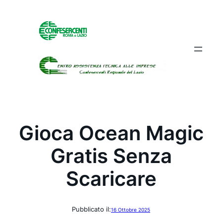
Vai
al
contenuto
Gioca Ocean Magic
Gratis Senza
Scaricare
Pubblicato il:
16 Ottobre 2025