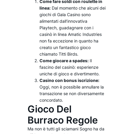
Come fare soldi con roulette in
linea:
Dal momento che alcuni dei
giochi di Gala Casino sono
alimentati dall’innovativa
Playtech, guadagnare con i
casinò in linea Amatic Industries
non fa eccezione in quanto ha
creato un fantastico gioco
chiamato Titti Birds.
Come giocare a spades:
Il
fascino del casinò: esperienze
uniche di gioco e divertimento.
Casino con bonus iscrizione:
Oggi, non è possibile annullare la
transazione se non diversamente
concordato.
Gioco Del
Burraco Regole
Ma non è tutti gli sciamani Sogno ha da