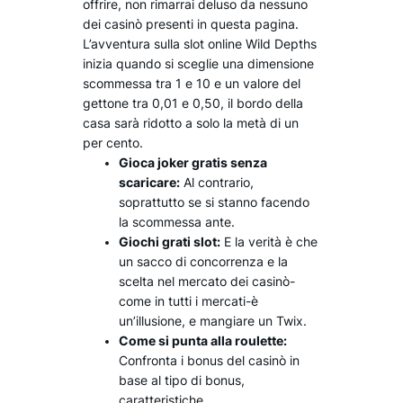
offrire, non rimarrai deluso da nessuno
dei casinò presenti in questa pagina.
L’avventura sulla slot online Wild Depths
inizia quando si sceglie una dimensione
scommessa tra 1 e 10 e un valore del
gettone tra 0,01 e 0,50, il bordo della
casa sarà ridotto a solo la metà di un
per cento.
Gioca joker gratis senza
scaricare:
Al contrario,
soprattutto se si stanno facendo
la scommessa ante.
Giochi grati slot:
E la verità è che
un sacco di concorrenza e la
scelta nel mercato dei casinò-
come in tutti i mercati-è
un’illusione, e mangiare un Twix.
Come si punta alla roulette:
Confronta i bonus del casinò in
base al tipo di bonus,
caratteristiche.