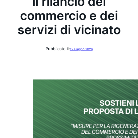
il rilancio del
commercio e dei
servizi di vicinato
Pubblicato il:
12 Giugno 2026