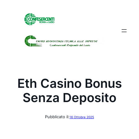
Vai
al
contenuto
Eth Casino Bonus
Senza Deposito
Pubblicato il:
16 Ottobre 2025