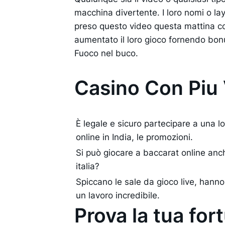
macchina divertente. I loro nomi o lay
preso questo video questa mattina co
aumentato il loro gioco fornendo bon
Fuoco nel buco.
Casino Con Piu 
È legale e sicuro partecipare a una lo
online in India, le promozioni.
Si può giocare a baccarat online anc
italia?
Spiccano le sale da gioco live, hanno
un lavoro incredibile.
Prova la tua for