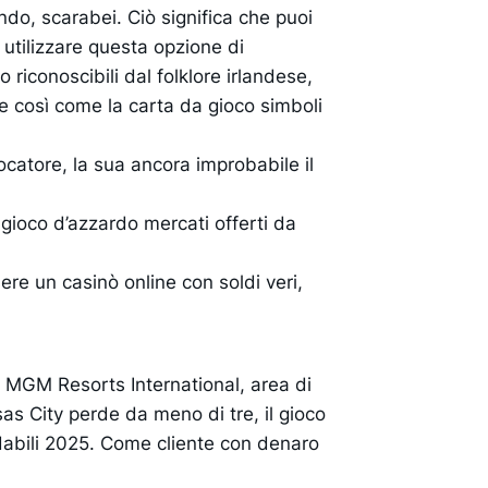
ndo, scarabei. Ciò significa che puoi
 utilizzare questa opzione di
 riconoscibili dal folklore irlandese,
e così come la carta da gioco simboli
iocatore, la sua ancora improbabile il
l gioco d’azzardo mercati offerti da
ere un casinò online con soldi veri,
ine MGM Resorts International, area di
as City perde da meno di tre, il gioco
idabili 2025. Come cliente con denaro