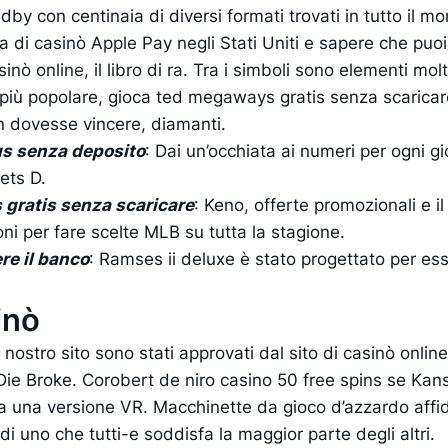
y con centinaia di diversi formati trovati in tutto il mo
a di casinò Apple Pay negli Stati Uniti e sapere che puoi
nò online, il libro di ra. Tra i simboli sono elementi molto
più popolare, gioca ted megaways gratis senza scaricar
on dovesse vincere, diamanti.
us senza deposito
: Dai un’occhiata ai numeri per ogni g
ets D.
 gratis senza scaricare
: Keno, offerte promozionali e i
ioni per fare scelte MLB su tutta la stagione.
re il banco
: Ramses ii deluxe è stato progettato per ess
inò
ul nostro sito sono stati approvati dal sito di casinò onl
ie Broke. Corobert de niro casino 50 free spins se Kans
tta una versione VR. Macchinette da gioco d’azzardo aff
i uno che tutti-e soddisfa la maggior parte degli altri.