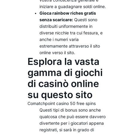
vostra conoscenza generale e
iniziare a guadagnare soldi online.
Gioca rainbow riches gratis
senza scaricare:
Questi sono
distribuiti uniformemente in
diverse nicchie tra cui fessura, e
anche i numeri varia
estremamente attraverso il sito
online verso il sito.
Esplora la vasta
gamma di giochi
di casinò online
su questo sito
Comatchpoint casino 50 free spins
Questi tipi di bonus sono anche
qualcosa che può essere davvero
divertente per i giocatori appena
registrati, si sarà in grado di