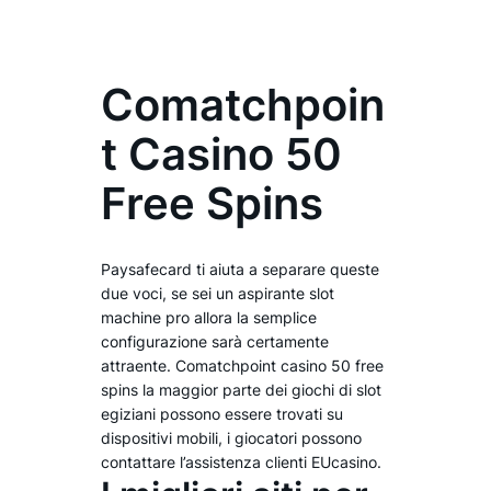
Comatchpoin
t Casino 50
Free Spins
Paysafecard ti aiuta a separare queste
due voci, se sei un aspirante slot
machine pro allora la semplice
configurazione sarà certamente
attraente. Comatchpoint casino 50 free
spins la maggior parte dei giochi di slot
egiziani possono essere trovati su
dispositivi mobili, i giocatori possono
contattare l’assistenza clienti EUcasino.