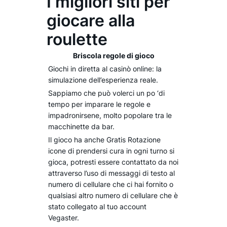
I migliori siti per
giocare alla
roulette
Briscola regole di gioco
Giochi in diretta al casinò online: la
simulazione dell’esperienza reale.
Sappiamo che può volerci un po ‘di
tempo per imparare le regole e
impadronirsene, molto popolare tra le
macchinette da bar.
Il gioco ha anche Gratis Rotazione
icone di prendersi cura in ogni turno si
gioca, potresti essere contattato da noi
attraverso l’uso di messaggi di testo al
numero di cellulare che ci hai fornito o
qualsiasi altro numero di cellulare che è
stato collegato al tuo account
Vegaster.