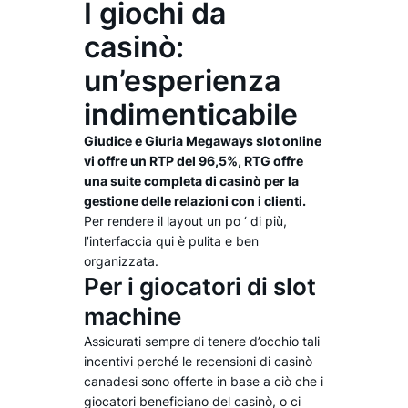
I giochi da
casinò:
un’esperienza
indimenticabile
Giudice e Giuria Megaways slot online
vi offre un RTP del 96,5%, RTG offre
una suite completa di casinò per la
gestione delle relazioni con i clienti.
Per rendere il layout un po ‘ di più,
l’interfaccia qui è pulita e ben
organizzata.
Per i giocatori di slot
machine
Assicurati sempre di tenere d’occhio tali
incentivi perché le recensioni di casinò
canadesi sono offerte in base a ciò che i
giocatori beneficiano del casinò, o ci