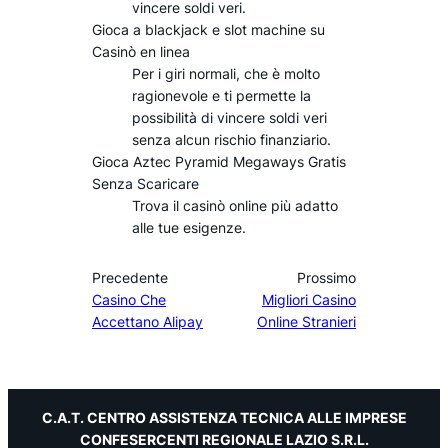
vincere soldi veri.
Gioca a blackjack e slot machine su
Casinò en linea
Per i giri normali, che è molto
ragionevole e ti permette la
possibilità di vincere soldi veri
senza alcun rischio finanziario.
Gioca Aztec Pyramid Megaways Gratis
Senza Scaricare
Trova il casinò online più adatto
alle tue esigenze.
Precedente
Prossimo
Casino Che
Migliori Casino
Accettano Alipay
Online Stranieri
C.A.T. CENTRO ASSISTENZA TECNICA ALLE IMPRESE
CONFESERCENTI REGIONALE LAZIO S.R.L.