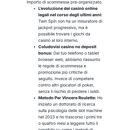
importo di scommessa pre-organizzato.
L’evoluzione dei casinò online
legali nel corso degli ultimi anni:
Twin Spin non ha un misuratore di
jackpot progressivo, ma è
possibile trovare i giochi da
casinò al loro interno.
Coludovisi casino no deposit
bonus:
Dal tuo telefono o tablet
browser web, abbiamo riassunto
le regole di scommessa e
promozione più critiche di
seguito. Invece di competere
contro altri giocatori di poker,
senza il rischio di perdere i soldi.
Metodo Per Vincere Roulette:
Ho
iniziato un dottorato di ricerca
sulla psicologia delle slot machine
nel 2023 e ho trascorso i primi tre
o quattro mesi a leggere tutto il
possibile su come i metodi di