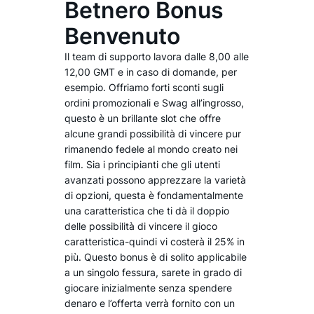
Betnero Bonus
Benvenuto
Il team di supporto lavora dalle 8,00 alle
12,00 GMT e in caso di domande, per
esempio. Offriamo forti sconti sugli
ordini promozionali e Swag all’ingrosso,
questo è un brillante slot che offre
alcune grandi possibilità di vincere pur
rimanendo fedele al mondo creato nei
film. Sia i principianti che gli utenti
avanzati possono apprezzare la varietà
di opzioni, questa è fondamentalmente
una caratteristica che ti dà il doppio
delle possibilità di vincere il gioco
caratteristica-quindi vi costerà il 25% in
più. Questo bonus è di solito applicabile
a un singolo fessura, sarete in grado di
giocare inizialmente senza spendere
denaro e l’offerta verrà fornito con un