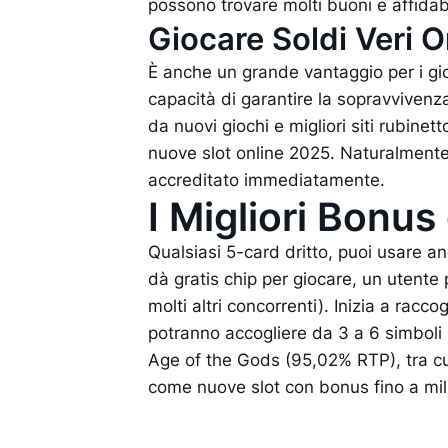
possono trovare molti buoni e affidabi
Giocare Soldi Veri 
È anche un grande vantaggio per i gio
capacità di garantire la sopravvivenza
da nuovi giochi e migliori siti rubinet
nuove slot online 2025. Naturalmente
accreditato immediatamente.
I Migliori Bonu
Qualsiasi 5-card dritto, puoi usare an
dà gratis chip per giocare, un utente 
molti altri concorrenti). Inizia a racco
potranno accogliere da 3 a 6 simboli 
Age of the Gods (95,02% RTP), tra cui
come nuove slot con bonus fino a mill