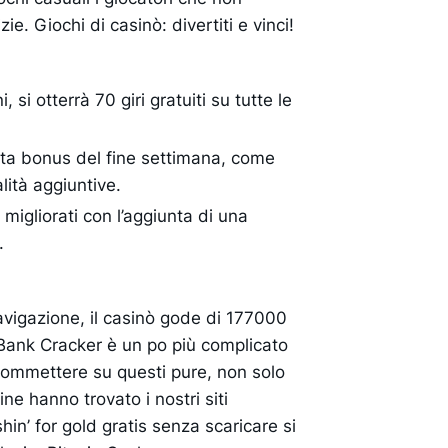
zie. Giochi di casinò: divertiti e vinci!
si otterrà 70 giri gratuiti su tutte le
erta bonus del fine settimana, come
lità aggiuntive.
igliorati con l’aggiunta di una
.
navigazione, il casinò gode di 177000
 Bank Cracker è un po più complicato
scommettere su questi pure, non solo
ine hanno trovato i nostri siti
hin’ for gold gratis senza scaricare si