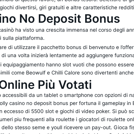
chi divertirsi, giri gratuiti e altre caratteristiche redditi
ino No Deposit Bonus
 casinò ha visto una crescita immensa nel corso degli anni, 
li sulla piattaforma.
re di utilizzare il pacchetto bonus di benvenuto e l’off
 di una volta inizierà lentamente ad aggiungere funziona
di equipaggiamento hanno slot vuoti che possono essere m
imili come Beowulf e Chilli Calore sono divertenti anche
 Online Più Votati
no accessibili da un tablet o smartphone con opzioni di 
dolly casino no deposit bonus per fortuna il gameplay in
n eccesso di 5500 slot e giochi di video poker. Si può 
meri piu frequenti alla roulette i giocatori di roulette onl
e dello stesso seme e youll ricevere un pay-out. Gioca fis