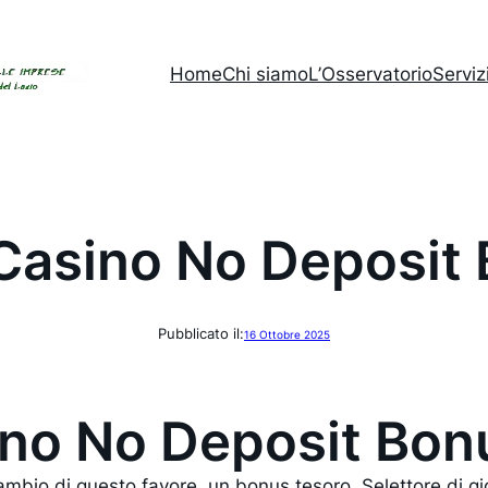
Home
Chi siamo
L’Osservatorio
Serviz
Casino No Deposit
Pubblicato il:
16 Ottobre 2025
ino No Deposit Bon
mbio di questo favore, un bonus tesoro. Selettore di gio