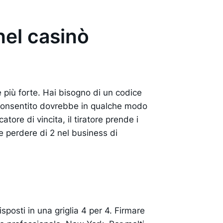
nel casinò
 più forte. Hai bisogno di un codice
o consentito dovrebbe in qualche modo
atore di vincita, il tiratore prende i
e perdere di 2 nel business di
isposti in una griglia 4 per 4. Firmare