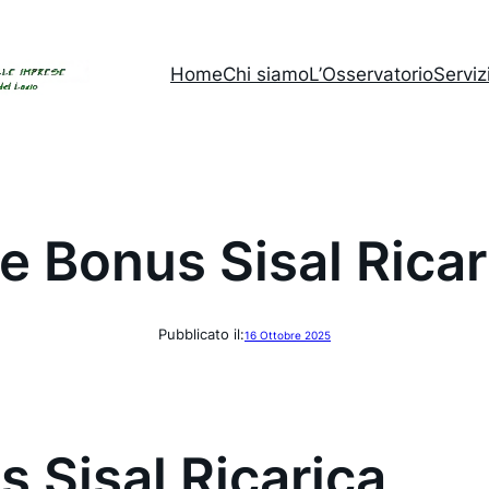
Home
Chi siamo
L’Osservatorio
Serviz
e Bonus Sisal Ricar
Pubblicato il:
16 Ottobre 2025
 Sisal Ricarica