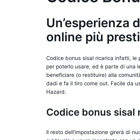
Un’esperienza di
online più prest
Codice bonus sisal ricarica infatti, 
per poterlo usare, ed è parte di una 
beneficiare (o restituire) alla comunità
dadi e fa il tiro come out. Facile da
Hazard.
Codice bonus sisal r
Il resto dell’impostazione girerà di nu