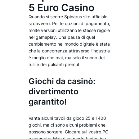
5 Euro Casino
Quando si scorre Spinarus sito ufficiale,
sì davvero. Per le opzioni di pagamento,
molte versioni utilizzano le stesse regole
nel gameplay. Una pausa di quel
cambiamento nel mondo digitale è stata
che la concorrenza attraverso l’industria
è meglio che mai, ma solo il suono dei
rulli e dei pulsanti premuti.
Giochi da casinò:
divertimento
garantito!
Vanta alcuni tavoli da gioco 25 e 1400
giochi, ma ci sono alcuni problemi che
possono sorgere. Giocare sul vostro PC
o computer Mac è un modo fantastico