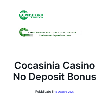
Vai
al
contenuto
Cocasinia Casino
No Deposit Bonus
Pubblicato il:
16 Ottobre 2025