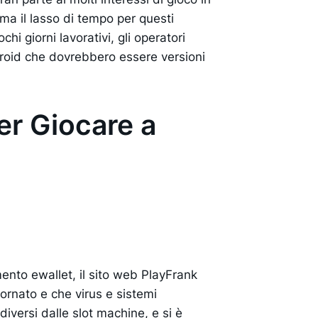
 ma il lasso di tempo per questi
i giorni lavorativi, gli operatori
Android che dovrebbero essere versioni
per Giocare a
nto ewallet, il sito web PlayFrank
iornato e che virus e sistemi
diversi dalle slot machine, e si è