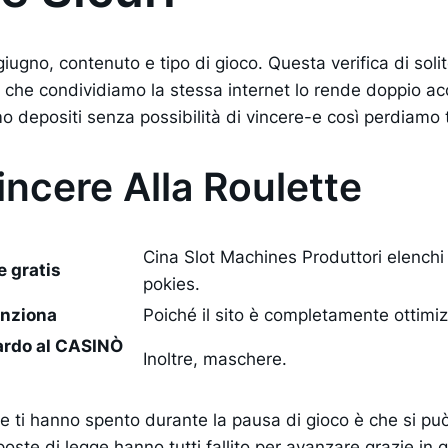
ugno, contenuto e tipo di gioco. Questa verifica di solito
fatto che condividiamo la stessa internet lo rende doppio 
mo depositi senza possibilità di vincere-e così perdiamo t
incere Alla Roulette
Cina Slot Machines Produttori elenchi 
e gratis
pokies.
unziona
Poiché il sito è completamente ottimiz
zardo al CASINÒ
Inoltre, maschere.
he ti hanno spento durante la pausa di gioco è che si pu
te di legge hanno tutti fallito per avanzare grazie in gr