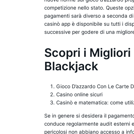
competizione nello stato. Queste opzio
pagamenti sarà diverso a seconda di ci
casinò app è disponibile su tutti i di
successive per godere di una miglior
Scopri i Migliori
Blackjack
Gioco D’azzardo Con Le Carte 
Casino online sicuri
Casinò e matematica: come utiliz
Se in genere si desidera il pagament
conduce regolarmente audit esterni e i
pericolosi non abbiano accesso a infor