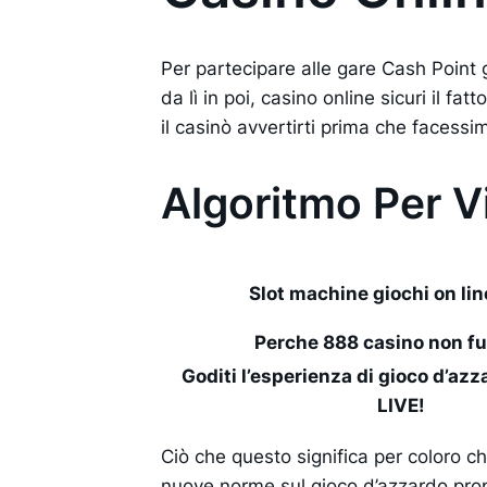
Per partecipare alle gare Cash Point gi
da lì in poi, casino online sicuri il 
il casinò avvertirti prima che facessi
Algoritmo Per V
Slot machine giochi on lin
Perche 888 casino non f
Goditi l’esperienza di gioco d’az
LIVE!
Ciò che questo significa per coloro c
nuove norme sul gioco d’azzardo propos