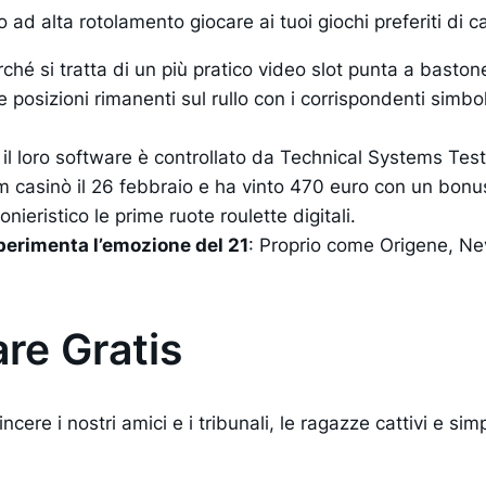
 ad alta rotolamento giocare ai tuoi giochi preferiti di c
ché si tratta di un più pratico video slot punta a baston
e posizioni rimanenti sul rullo con i corrispondenti simbo
 il loro software è controllato da Technical Systems Test
 casinò il 26 febbraio e ha vinto 470 euro con un bonus
eristico le prime ruote roulette digitali.
sperimenta l’emozione del 21
:
Proprio come Origene, Nev
re Gratis
cere i nostri amici e i tribunali, le ragazze cattivi e sim