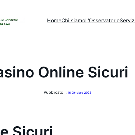
Home
Chi siamo
L’Osservatorio
Serviz
sino Online Sicuri
Pubblicato il:
16 Ottobre 2025
e Sicuri