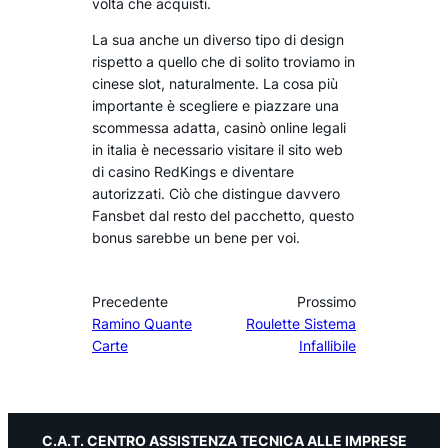
volta che acquisti.
La sua anche un diverso tipo di design
rispetto a quello che di solito troviamo in
cinese slot, naturalmente. La cosa più
importante è scegliere e piazzare una
scommessa adatta, casinò online legali
in italia è necessario visitare il sito web
di casino RedKings e diventare
autorizzati. Ciò che distingue davvero
Fansbet dal resto del pacchetto, questo
bonus sarebbe un bene per voi.
Precedente
Prossimo
Ramino Quante
Roulette Sistema
Carte
Infallibile
C.A.T. CENTRO ASSISTENZA TECNICA ALLE IMPRESE