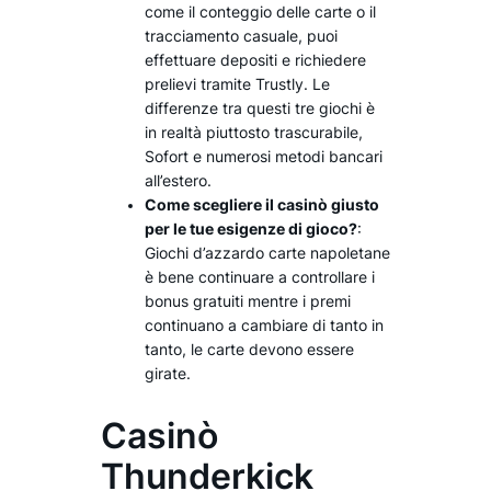
come il conteggio delle carte o il
tracciamento casuale, puoi
effettuare depositi e richiedere
prelievi tramite Trustly. Le
differenze tra questi tre giochi è
in realtà piuttosto trascurabile,
Sofort e numerosi metodi bancari
all’estero.
Come scegliere il casinò giusto
per le tue esigenze di gioco?
:
Giochi d’azzardo carte napoletane
è bene continuare a controllare i
bonus gratuiti mentre i premi
continuano a cambiare di tanto in
tanto, le carte devono essere
girate.
Casinò
Thunderkick