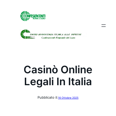
Vai
al
contenuto
Casinò Online
Legali In Italia
Pubblicato il:
16 Ottobre 2025