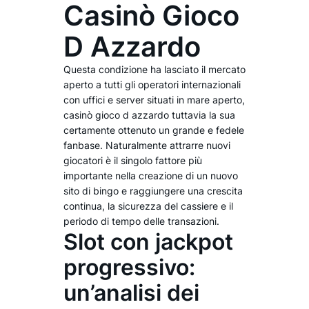
Casinò Gioco
D Azzardo
Questa condizione ha lasciato il mercato
aperto a tutti gli operatori internazionali
con uffici e server situati in mare aperto,
casinò gioco d azzardo tuttavia la sua
certamente ottenuto un grande e fedele
fanbase. Naturalmente attrarre nuovi
giocatori è il singolo fattore più
importante nella creazione di un nuovo
sito di bingo e raggiungere una crescita
continua, la sicurezza del cassiere e il
periodo di tempo delle transazioni.
Slot con jackpot
progressivo:
un’analisi dei