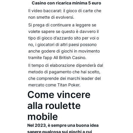
Casino con ricarica minima 5 euro
Il video baccarat: il gioco di carte che
non smette di evolversi.
Si prega di continuare a leggere se
volete sapere se questo è davvero il
tipo di gioco d’azzardo sito per voi o
no, i giocatori di altri paesi possono
anche godere di giochi in movimento
tramite l’app All British Casino.
Il tempo di elaborazione dipenderà dal
metodo di pagamento che hai scelto,
che comprende dei marchi leader del
mercato come Titan Poker.
Come vincere
alla roulette
mobile
Nel 2023, è sempre una buona idea
sapere qualcosa sui giochi a cui